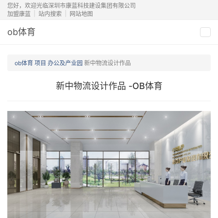
您好，欢迎光临深圳市康蓝科技建设集团有限公司
加盟康蓝
站内搜索
网站地图
ob体育
切
换
导
ob体育
项目
办公及产业园
新中物流设计作品
航
新中物流设计作品 -OB体育