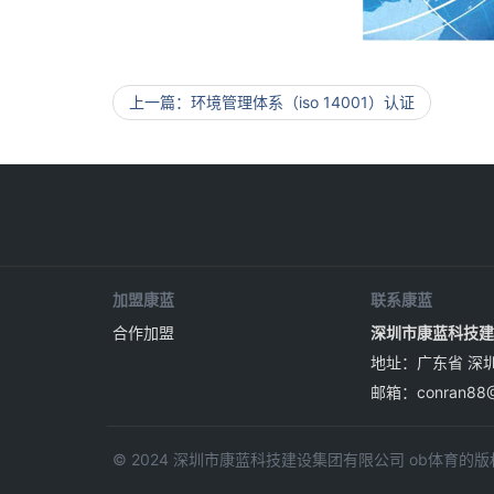
上一篇
环境管理体系（iso 14001）认证
加盟康蓝
联系康蓝
合作加盟
深圳市康蓝科技建
地址：广东省 深
邮箱：
conran88
© 2024 深圳市康蓝科技建设集团有限公司 ob体育的