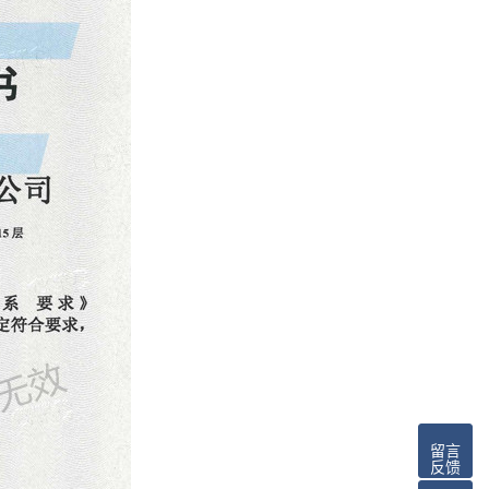
留言
反馈