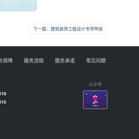
下一篇
建筑装饰工程设计专项甲级
务保障
服务流程
服务承诺
常见问题
公众号
118
116