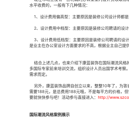
水平收费的，一般有下几种情况：
1、设计费用偏高型：主要原因是装修公司设计师都是
2、设计费用中档型：主要原因是装修公司聘请的设计
3、设计费用低档型：主要原因是装修公司聘请的设计
是业主在办公室设计方面要求的不高，根据业主自己提供
结合上述几点，也来介绍下康蓝装饰在国际潮流风格的
多国际专家前来培训交流，组织设计人员出国学术考察。
需求而定。
另外，康蓝装饰品牌自创立以来，整整10年了，为答谢
需要188元，是总费用188元哦，不是每平方的价格
要就快快参与吧！活动参与直接进入：
http://www.szco
国际潮流风格案例展示