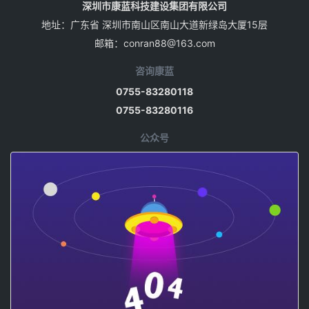
深圳市康蓝科技建设集团有限公司
地址：广东省 深圳市南山区南山大道新绿岛大厦15层
邮箱：
conran88@163.com
咨询康蓝
0755-83280118
0755-83280116
公众号