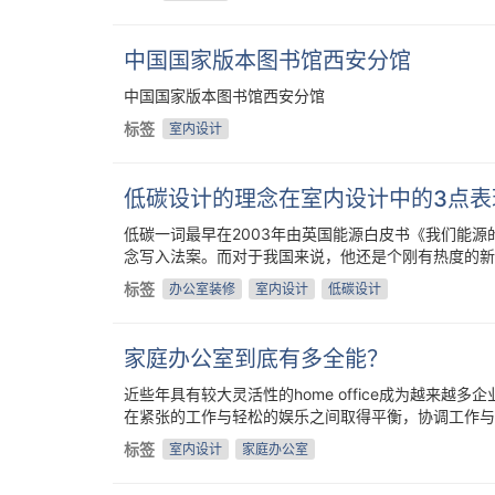
中国国家版本图书馆西安分馆
中国国家版本图书馆西安分馆
标签
室内设计
低碳设计的理念在室内设计中的3点表
低碳一词最早在2003年由英国能源白皮书《我们能源
念写入法案。而对于我国来说，他还是个刚有热度的新
标签
办公室装修
室内设计
低碳设计
家庭办公室到底有多全能？​
近些年具有较大灵活性的home office成为越来
在紧张的工作与轻松的娱乐之间取得平衡，协调工作与生活
标签
室内设计
家庭办公室