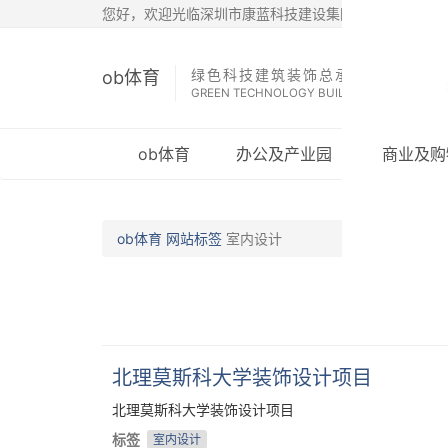
您好，欢迎光临深圳市康蓝科技建设集团有限公司
绿色科技建筑装饰总承包商
ob体育
GREEN TECHNOLOGY BUILDING DECORATIO
ob体育
办公及产业园
商业及购
ob体育
网站标签
室内设计
北理莫斯科大学装饰设计项目
北理莫斯科大学装饰设计项目
标签
室内设计