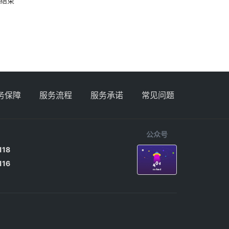
结束
务保障
服务流程
服务承诺
常见问题
公众号
118
116