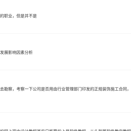
的职业，但是并不是
发展影响因素分析
去勘察，考察一下公司是否用由行业管理部门印发的正规装饰施工合同，