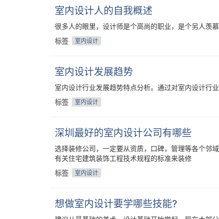
室内设计人的自我概述
很多人的眼里，设计师是个高尚的职业，是个另人羡慕
标签
室内设计
室内设计发展趋势
室内设计行业发展趋势特点分析。通过对室内设计行业
标签
室内设计
深圳最好的室内设计公司有哪些
选择装修公司，一定要从资质，口碑，管理等各个邻域
有关住宅建筑装饰工程技术规程的标准来装修
标签
室内设计
想做室内设计要学哪些技能?