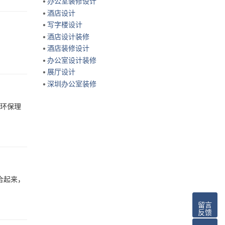
办公室装修设计
酒店设计
写字楼设计
酒店设计装修
酒店装修设计
办公室设计装修
展厅设计
深圳办公室装修
碳环保理
合起来，
留言
反馈